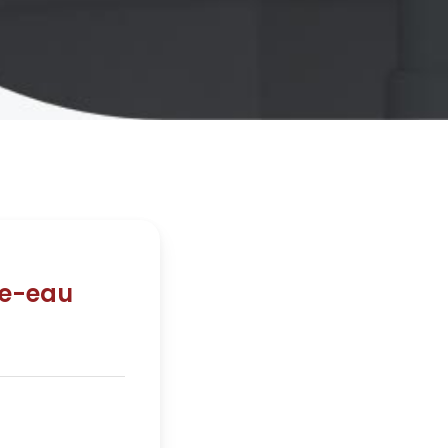
fe-eau