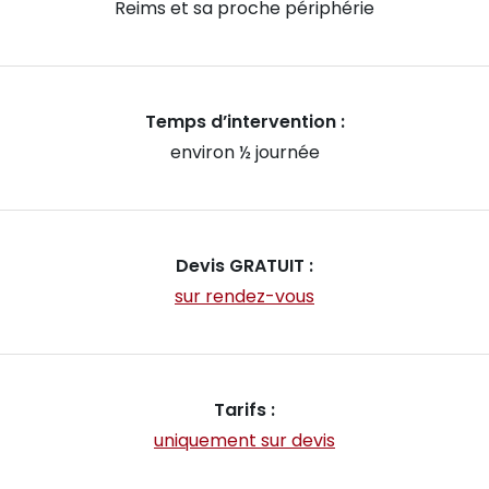
Reims et sa proche périphérie
Temps d’intervention :
environ ½ journée
Devis GRATUIT :
sur rendez-vous
Tarifs :
uniquement sur devis