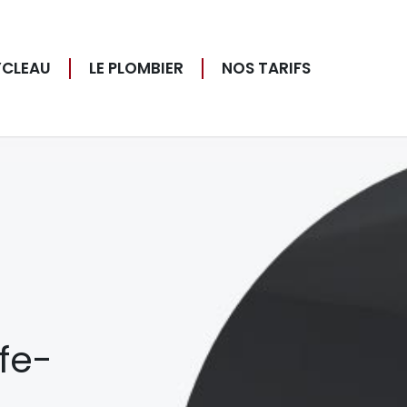
YCLEAU
LE PLOMBIER
NOS TARIFS
fe-