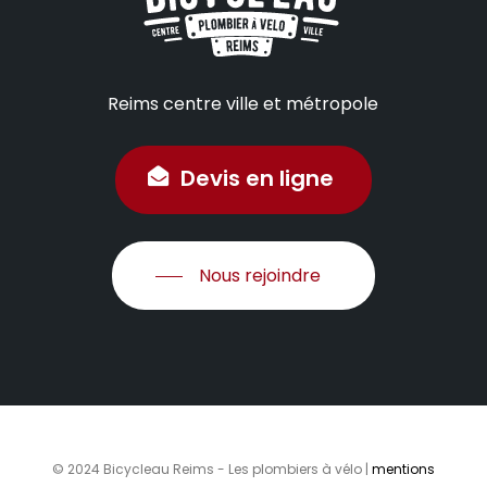
Reims centre ville et métropole
Devis en ligne
Nous rejoindre
© 2024 Bicycleau Reims - Les plombiers à vélo |
mentions