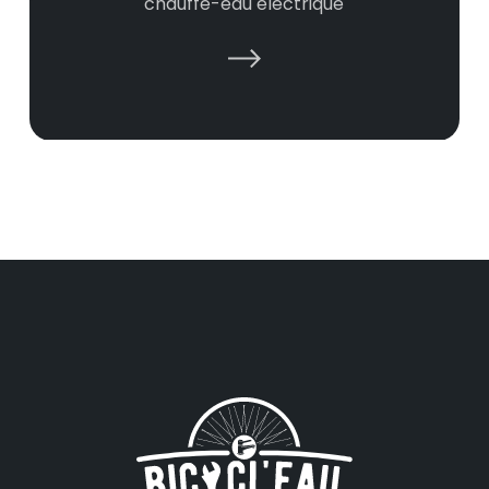
chauffe-eau électrique