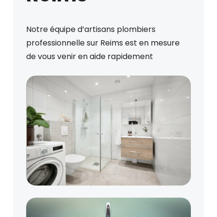
Notre équipe d’artisans plombiers
professionnelle sur Reims est en mesure
de vous venir en aide rapidement